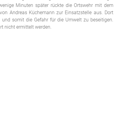
r wenige Minuten später rückte die Ortswehr mit dem
von Andreas Küchemann zur Einsatzstelle aus. Dort
und somit die Gefahr für die Umwelt zu beseitigen.
t nicht ermittelt werden.