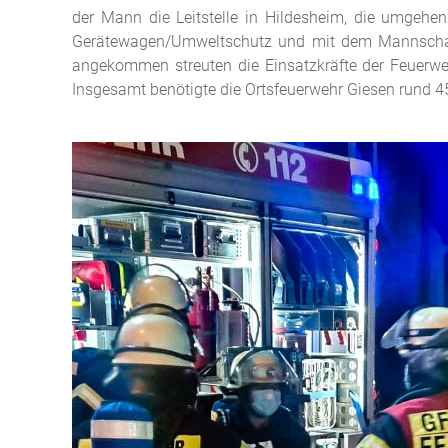
der Mann die Leitstelle in Hildesheim, die umgehen
Gerätewagen/Umweltschutz und mit dem Mannschafts
angekommen streuten die Einsatzkräfte der Feuerwe
Insgesamt benötigte die Ortsfeuerwehr Giesen rund 45 