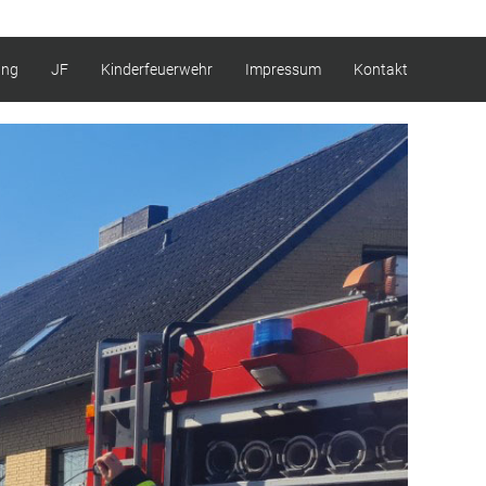
ung
JF
Kinderfeuerwehr
Impressum
Kontakt