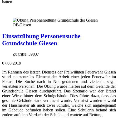
hatten.
Einsatzübung Personensuche
Grundschule Giesen
Zugriffe: 39837
07.08.2019
Im Rahmen des letzten Dienstes der Freiwilligen Feuerwehr Giesen
stand ein zentrales Element der Arbeit einer jeden Feuerwehr im
Fokus: Die Suche nach in Not geratenen und vielleicht sogar
verletzten Personen. Die Übung wurde hierbei auf dem Gelände der
Grundschule Giesen durchgeführt. Das Szenario war der Brand
einer Wiese hinter dem Schulgebäude. Dies führte dazu, dass das
gesamte Gebäude stark verraucht wurde. Vermisst wurden sowohl
der Hausmeister als auch zwei Schüler, welche sich angabegemäß
im Gebäude befunden haben sollen. Eine Schülerin befand sich
zudem auf dem Vordach der Schule und wartete auf Rettung.