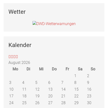
Wetter
Kalender
August 2026
Mo
Di
Mi
Do
Fr
Sa
So
1
2
3
4
5
6
7
8
9
10
11
12
13
14
15
16
17
18
19
20
21
22
23
24
25
26
27
28
29
30