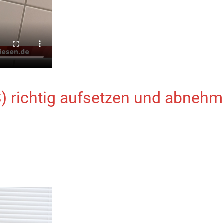
 richtig aufsetzen und abneh