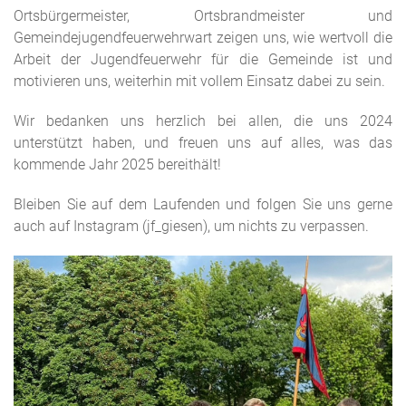
Ortsbürgermeister, Ortsbrandmeister und
Gemeindejugendfeuerwehrwart zeigen uns, wie wertvoll die
Arbeit der Jugendfeuerwehr für die Gemeinde ist und
motivieren uns, weiterhin mit vollem Einsatz dabei zu sein.
Wir bedanken uns herzlich bei allen, die uns 2024
unterstützt haben, und freuen uns auf alles, was das
kommende Jahr 2025 bereithält!
Bleiben Sie auf dem Laufenden und folgen Sie uns gerne
auch auf Instagram (jf_giesen), um nichts zu verpassen.