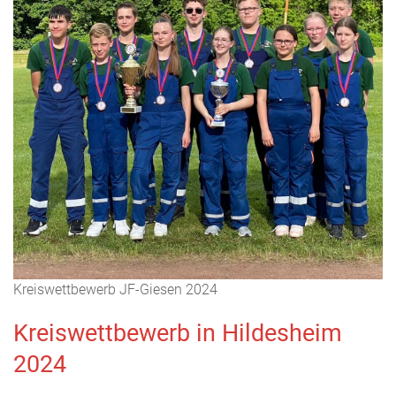
Kreiswettbewerb JF-Giesen 2024
Kreiswettbewerb in Hildesheim
2024