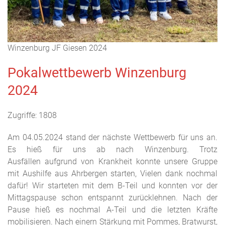
Winzenburg JF Giesen 2024
Pokalwettbewerb Winzenburg
2024
Zugriffe: 1808
Am 04.05.2024 stand der nächste Wettbewerb für uns an.
Es hieß für uns ab nach Winzenburg. Trotz
Ausfällen aufgrund von Krankheit konnte unsere Gruppe
mit Aushilfe aus Ahrbergen starten, Vielen dank nochmal
dafür! Wir starteten mit dem B-Teil und konnten vor der
Mittagspause schon entspannt zurücklehnen. Nach der
Pause hieß es nochmal A-Teil und die letzten Kräfte
mobilisieren. Nach einern Stärkung mit Pommes, Bratwurst,