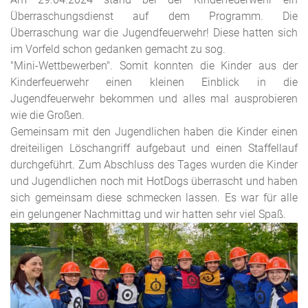
Überraschungsdienst auf dem Programm. Die
Überraschung war die Jugendfeuerwehr! Diese hatten sich
im Vorfeld schon gedanken gemacht zu sog.
"Mini-Wettbewerben". Somit konnten die Kinder aus der
Kinderfeuerwehr einen kleinen Einblick in die
Jugendfeuerwehr bekommen und alles mal ausprobieren
wie die Großen.
Gemeinsam mit den Jugendlichen haben die Kinder einen
dreiteiligen Löschangriff aufgebaut und einen Staffellauf
durchgeführt. Zum Abschluss des Tages wurden die Kinder
und Jugendlichen noch mit HotDogs überrascht und haben
sich gemeinsam diese schmecken lassen. Es war für alle
ein gelungener Nachmittag und wir hatten sehr viel Spaß.