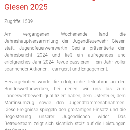
Giesen 2025
Zugriffe: 1539
Am vergangenen Wochenende fand die
Jahreshauptversammlung der Jugendfeuerwehr Giesen
statt. Jugendfeuerwehrwartin Cecilia präsentierte den
Jahresbericht 2024 und ließ ein aufregendes und
erfolgreiches Jahr 2024 Revue passieren – ein Jahr voller
spannender Aktionen, Teamgeist und Engagement.
Hervorgehoben wurde die erfolgreiche Teilnahme an den
Bundeswettbewerben, bei denen wir uns bis zum
Landeswettbewerb qualifiziert haben, dem Osterfeuer, dem
Martinsumzug sowie den Jugendflammenabnahmen.
Diese Ereignisse spiegeln den großartigen Einsatz und die
Begeisterung unserer Jugendlichen wider. Das
Betreuerteam zeigt sich sichtlich stolz auf die Leistungen