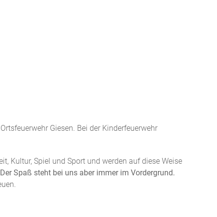
r Ortsfeuerwehr Giesen. Bei der Kinderfeuerwehr
t, Kultur, Spiel und Sport und werden auf diese Weise
Der Spaß steht bei uns aber immer im Vordergrund.
euen.