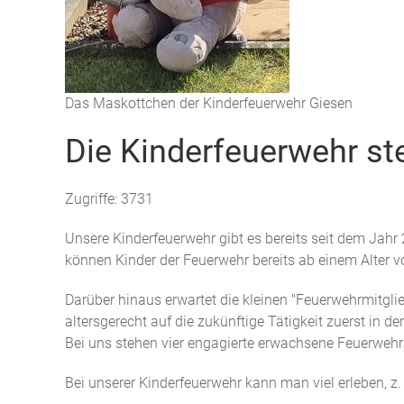
Das Maskottchen der Kinderfeuerwehr Giesen
Die Kinderfeuerwehr ste
Zugriffe: 3731
Unsere Kinderfeuerwehr gibt es bereits seit dem Jahr 
können Kinder der Feuerwehr bereits ab einem Alter v
Darüber hinaus erwartet die kleinen "Feuerwehrmitgli
altersgerecht auf die zukünftige Tätigkeit zuerst in 
Bei uns stehen vier engagierte erwachsene Feuerwehr
Bei unserer Kinderfeuerwehr kann man viel erleben, z.