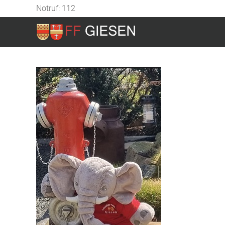
Notruf: 112