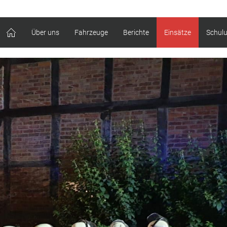
Über uns
Fahrzeuge
Berichte
Einsätze
Schul