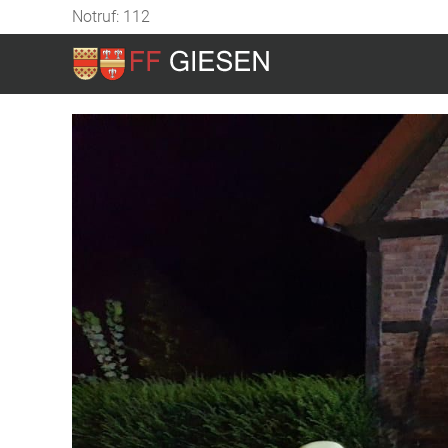
Notruf: 112