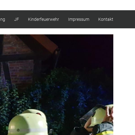
ung
JF
Kinderfeuerwehr
Impressum
Kontakt