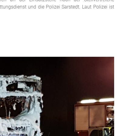
gsdienst und die Polizei Sarstedt. Laut Polizei ist