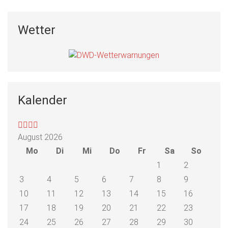
Wetter
Kalender
August 2026
Mo
Di
Mi
Do
Fr
Sa
So
1
2
3
4
5
6
7
8
9
10
11
12
13
14
15
16
17
18
19
20
21
22
23
24
25
26
27
28
29
30