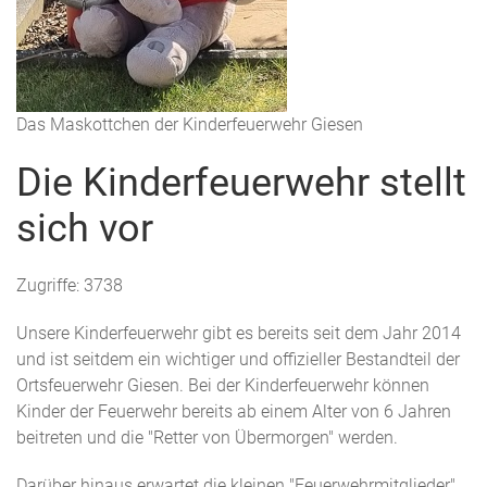
Das Maskottchen der Kinderfeuerwehr Giesen
Die Kinderfeuerwehr stellt
sich vor
Zugriffe: 3738
Unsere Kinderfeuerwehr gibt es bereits seit dem Jahr 2014
und ist seitdem ein wichtiger und offizieller Bestandteil der
Ortsfeuerwehr Giesen. Bei der Kinderfeuerwehr können
Kinder der Feuerwehr bereits ab einem Alter von 6 Jahren
beitreten und die "Retter von Übermorgen" werden.
Darüber hinaus erwartet die kleinen "Feuerwehrmitglieder"