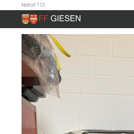
Notruf: 112