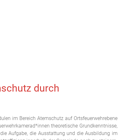
mschutz durch
odulen im Bereich Atemschutz auf Ortsfeuerwehrebene
euerwehrkamerad*innen theoretische Grundkenntnisse,
 die Aufgabe, die Ausstattung und die Ausbildung im