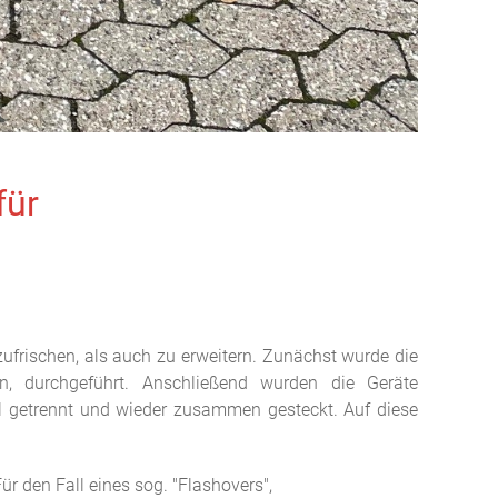
für
ufrischen, als auch zu erweitern. Zunächst wurde die
en, durchgeführt. Anschließend wurden die Geräte
 getrennt und wieder zusammen gesteckt. Auf diese
ür den Fall eines sog. "Flashovers",