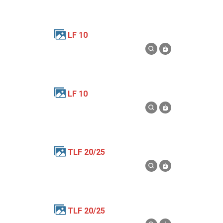
LF 10
LF 10
TLF 20/25
TLF 20/25