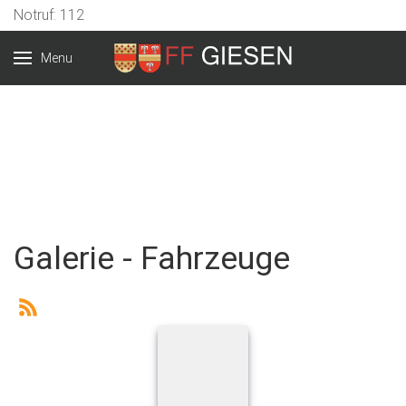
Notruf: 112
Menu
Galerie - Fahrzeuge