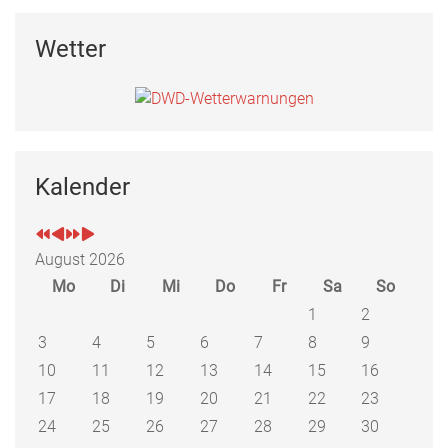
Wetter
Kalender
August 2026
Mo
Di
Mi
Do
Fr
Sa
So
1
2
3
4
5
6
7
8
9
10
11
12
13
14
15
16
17
18
19
20
21
22
23
24
25
26
27
28
29
30