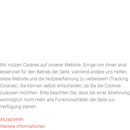
Wir nutzen Cookies auf unserer Website. Einige von ihnen sind
essenziell für den Betrieb der Seite, während andere uns helfen,
diese Website und die Nutzererfahrung zu verbessern (Tracking
Cookies). Sie können selbst entscheiden, ob Sie die Cookies
zulassen möchten. Bitte beachten Sie, dass bei einer Ablehnung
womöglich nicht mehr alle Funktionalitäten der Seite zur
Verfügung stehen.
Akzeptieren
Weitere Informationen