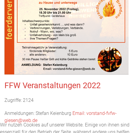
FFW Veranstaltungen 2022
Zugriffe: 2124
Anmeldungen: Stefan Keienburg
Email: vorstand-fvfw-
giesen@web.de
Wir nutzen Cookies auf unserer Website. Einige von ihnen sind
essenziell für den Betrieb der Seite, während andere uns helfen,