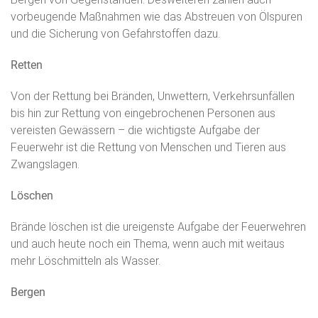
vorbeugende Maßnahmen wie das Abstreuen von Ölspuren
und die Sicherung von Gefahrstoffen dazu.
Retten
Von der Rettung bei Bränden, Unwettern, Verkehrsunfällen
bis hin zur Rettung von eingebrochenen Personen aus
vereisten Gewässern – die wichtigste Aufgabe der
Feuerwehr ist die Rettung von Menschen und Tieren aus
Zwangslagen.
Löschen
Brände löschen ist die ureigenste Aufgabe der Feuerwehren
und auch heute noch ein Thema, wenn auch mit weitaus
mehr Löschmitteln als Wasser.
Bergen