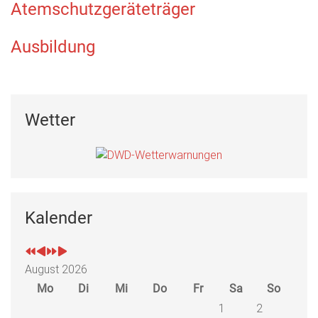
Atemschutzgeräteträger
Ausbildung
Wetter
Kalender
August 2026
Mo
Di
Mi
Do
Fr
Sa
So
1
2