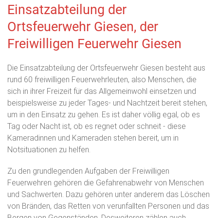
Einsatzabteilung der
Ortsfeuerwehr Giesen, der
Freiwilligen Feuerwehr Giesen
Die Einsatzabteilung der Ortsfeuerwehr Giesen besteht aus
rund 60 freiwilligen Feuerwehrleuten, also Menschen, die
sich in ihrer Freizeit für das Allgemeinwohl einsetzen und
beispielsweise zu jeder Tages- und Nachtzeit bereit stehen,
um in den Einsatz zu gehen. Es ist daher völlig egal, ob es
Tag oder Nacht ist, ob es regnet oder schneit - diese
Kameradinnen und Kameraden stehen bereit, um in
Notsituationen zu helfen.
Zu den grundlegenden Aufgaben der Freiwilligen
Feuerwehren gehören die Gefahrenabwehr von Menschen
und Sachwerten. Dazu gehören unter anderem das Löschen
von Bränden, das Retten von verunfallten Personen und das
Bergen von Gegenständen. Desweiteren zählen auch