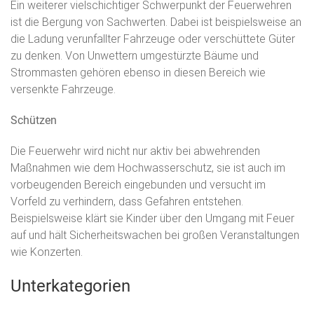
Ein weiterer vielschichtiger Schwerpunkt der Feuerwehren
ist die Bergung von Sachwerten. Dabei ist beispielsweise an
die Ladung verunfallter Fahrzeuge oder verschüttete Güter
zu denken. Von Unwettern umgestürzte Bäume und
Strommasten gehören ebenso in diesen Bereich wie
versenkte Fahrzeuge.
Schützen
Die Feuerwehr wird nicht nur aktiv bei abwehrenden
Maßnahmen wie dem Hochwasserschutz, sie ist auch im
vorbeugenden Bereich eingebunden und versucht im
Vorfeld zu verhindern, dass Gefahren entstehen.
Beispielsweise klärt sie Kinder über den Umgang mit Feuer
auf und hält Sicherheitswachen bei großen Veranstaltungen
wie Konzerten.
Unterkategorien