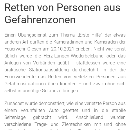
Retten von Personen aus
Gefahrenzonen
Einen Übungsdienst zum Thema „Erste Hilfe“ der etwas
anderen Art durften die Kameradinnen und Kameraden der
Feuerwehr Giesen am 20.10.2021 erleben. Nicht wie sonst
üblich wurde die Herz-Lungen-Wiederbelebung oder das
Anlegen von Verbänden geübt – stattdessen wurde eine
praktische Stationsausbildung durchgeführt, in der die
Feuerwehrleute das Retten von verletzten Personen aus
Gefahrensituationen üben konnten – und zwar ohne sich
selbst in unnötige Gefahr zu bringen.
Zunächst wurde demonstriert, wie eine verletzte Person aus
einem verunfallten Auto gerettet und in die stabile
Seitenlage gebracht wird. Anschließend wurden
verschiedene Trage- und Ziehtechniken mit und ohne