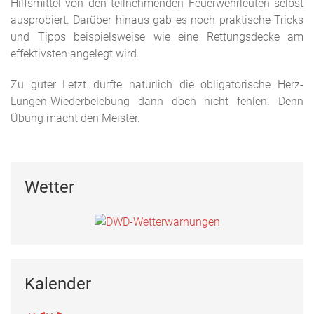
Hilfsmittel von den teilnehmenden Feuerwehrleuten selbst
ausprobiert. Darüber hinaus gab es noch praktische Tricks
und Tipps beispielsweise wie eine Rettungsdecke am
effektivsten angelegt wird.
Zu guter Letzt durfte natürlich die obligatorische Herz-
Lungen-Wiederbelebung dann doch nicht fehlen. Denn
Übung macht den Meister.
Wetter
Kalender