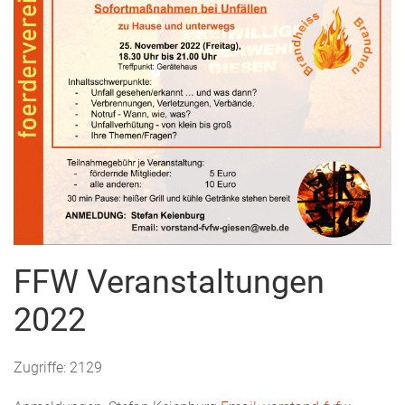
FFW Veranstaltungen
2022
Zugriffe: 2129