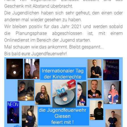
Geschenk mit Abstand überbracht.
Die Jugendlichen haben sich sehr gefreut, den einen oder
anderen mal wieder gesehen zu haben.
Wir bleiben positiv für das Jahr 2021 und werden sobald
die Planungsphase abgeschlossen ist, mit einem
Onlinedienst im Bereich der Jugend starten.
Mal schauen wie das ankommt. Bleibt gespannt...
Bis bald eure Jugendfeuerwehr!