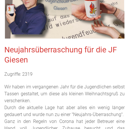
Neujahrsüberraschung für die JF
Giesen
Zugriffe: 2319
Wir haben im vergangenen Jahr für die Jugendlichen selbst
Tassen gestaltet, um diese als kleinen Weihnachtsgruß zu
verschenken.
Durch die aktuelle Lage hat aber alles ein wenig länger
gedauert und wurde nun zu einer "Neujahrs-Überraschung".
Ganz in den Regeln von Corona hat jeder Betreuer eine
Hand voll Jugendlicher Zuhause besucht und das