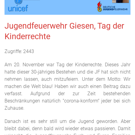
Jugendfeuerwehr Giesen, Tag der
Kinderrechte
Zugriffe: 2443
Am 20. November war Tag der Kinderrechte. Dieses Jahr
hatte dieser 30-jähriges Bestehen und die JF hat sich nicht
nehmen lassen, auch mitzufeiern. Unter dem Motto: Wir
machen die Welt blau! Haben wir auch einen Beitrag dazu
verfasst. Aufgrund der zur Zeit bestehenden
Beschränkungen natürlich "corona-konform" jeder bei sich
Zuhause.
Danach ist es sehr still um die Jugend geworden. Aber
bleibt dabei, denn bald wird wieder etwas passieren. Damit