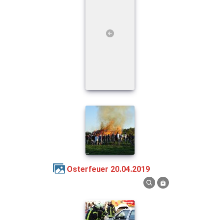
Osterfeuer 20.04.2019