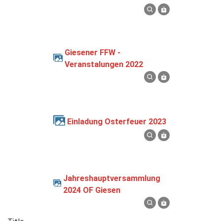
Giesener FFW -
Veranstalungen 2022
Einladung Osterfeuer 2023
Jahreshauptversammlung
2024 OF Giesen