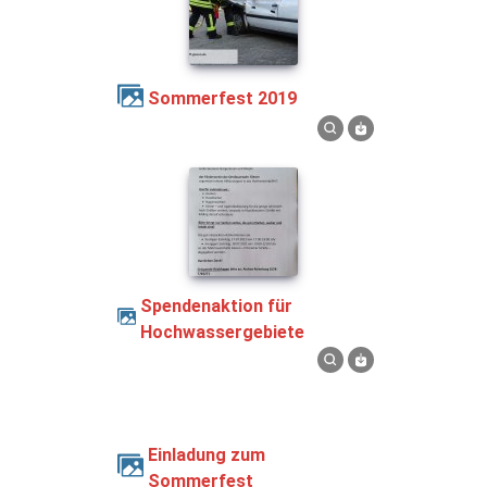
Sommerfest 2019
Spendenaktion für
Hochwassergebiete
Einladung zum
Sommerfest