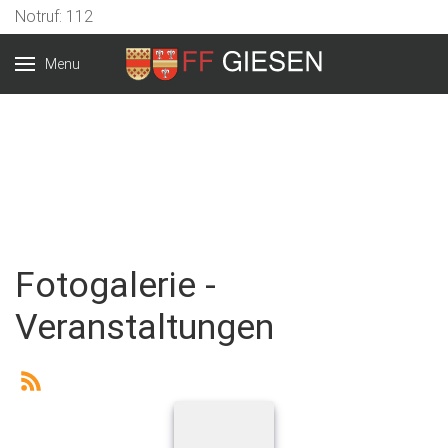
Notruf: 112
Menu
Fotogalerie -
Veranstaltungen