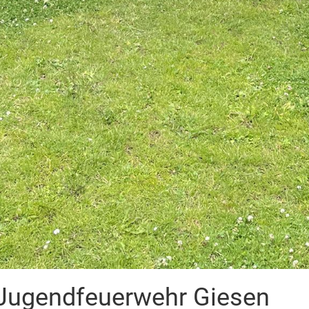
Jugendfeuerwehr Giesen