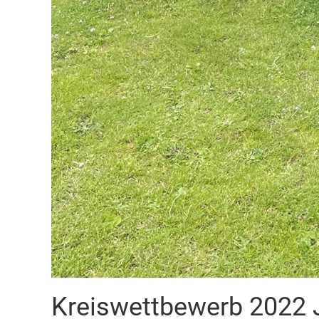
Kreiswettbewerb 2022 