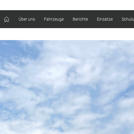
Über uns
Fahrzeuge
Berichte
Einsätze
Schul