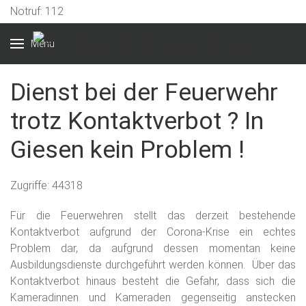
Notruf: 112
Menu
Dienst bei der Feuerwehr
trotz Kontaktverbot ? In
Giesen kein Problem !
Zugriffe: 44318
Für die Feuerwehren stellt das derzeit bestehende
Kontaktverbot aufgrund der Corona-Krise ein echtes
Problem dar
, da aufgrund dessen momentan
keine
Ausbildungsdienste durchgeführt werden
können. Über das
Kontaktverbot hinaus besteht die Gefahr, dass sich die
Kameradinnen und Kameraden gegenseitig anstecken