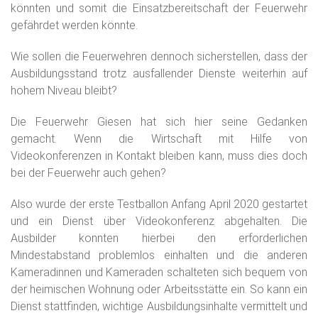
könnten und somit die Einsatzbereitschaft der Feuerwehr
gefährdet werden könnte.
Wie sollen die Feuerwehren
dennoch
sicherstellen, dass der
Ausbildungsstand trotz ausfallender Dienste weiterhin auf
hohem Niveau bleibt?
Die Feuerwehr Giesen hat sich hier seine Gedanken
gemacht. Wenn die Wirtschaft mit Hilfe von
Videokonferenz
en
in Kontakt bleiben kann, muss dies doch
bei der Feuerwehr auch gehen?
Also wurde der erste Testballon Anfang April 2020 gestartet
und ein Dienst über Videokonferenz abgehalten. Die
Ausbilder konnten hierbei den erforderlichen
Mindestabstand problemlos einhalten und die anderen
Kameradinnen und Kameraden schalteten sich bequem von
der heimischen Wohnung oder Arbeitsstätte ein. So kann ein
Dienst stattfinden, wichtige Ausbildungsinhalte vermittelt und